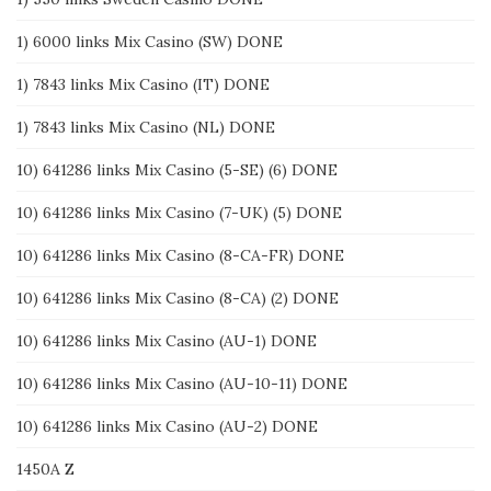
1) 6000 links Mix Casino (SW) DONE
1) 7843 links Mix Casino (IT) DONE
1) 7843 links Mix Casino (NL) DONE
10) 641286 links Mix Casino (5-SE) (6) DONE
10) 641286 links Mix Casino (7-UK) (5) DONE
10) 641286 links Mix Casino (8-CA-FR) DONE
10) 641286 links Mix Casino (8-CA) (2) DONE
10) 641286 links Mix Casino (AU-1) DONE
10) 641286 links Mix Casino (AU-10-11) DONE
10) 641286 links Mix Casino (AU-2) DONE
1450A Z