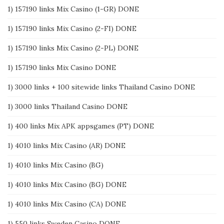
1) 157190 links Mix Casino (1-GR) DONE
1) 157190 links Mix Casino (2-FI) DONE
1) 157190 links Mix Casino (2-PL) DONE
1) 157190 links Mix Casino DONE
1) 3000 links + 100 sitewide links Thailand Casino DONE
1) 3000 links Thailand Casino DONE
1) 400 links Mix APK appsgames (PT) DONE
1) 4010 links Mix Casino (AR) DONE
1) 4010 links Mix Casino (BG)
1) 4010 links Mix Casino (BG) DONE
1) 4010 links Mix Casino (CA) DONE
1) 550 links Sweden Casino DONE