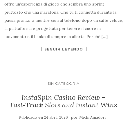
offre un’esperienza di gioco che sembra uno sprint
piuttosto che una maratona. Che tu ti connetta durante la
pausa pranzo o mentre sei sul telefono dopo un caffè veloce,
la piattaforma è progettata per tenere il cuore in
movimento e il bankroll sempre in allerta. Perché […]
SEGUIR LEYENDO
SIN CATEGORÍA
InstaSpin Casino Review –
Fast‑Track Slots and Instant Wins
Publicado en
por
24 abril, 2026
Michi Amadori