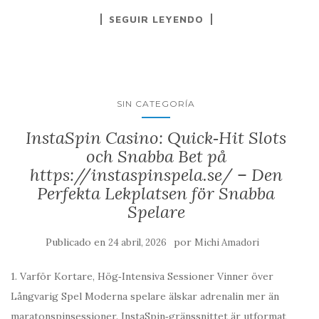
SEGUIR LEYENDO
SIN CATEGORÍA
InstaSpin Casino: Quick‑Hit Slots
och Snabba Bet på
https://instaspinspela.se/ – Den
Perfekta Lekplatsen för Snabba
Spelare
Publicado en
por
24 abril, 2026
Michi Amadori
1. Varför Kortare, Hög‑Intensiva Sessioner Vinner över
Långvarig Spel Moderna spelare älskar adrenalin mer än
maratonspinsessioner. InstaSpin‑gränssnittet är utformat