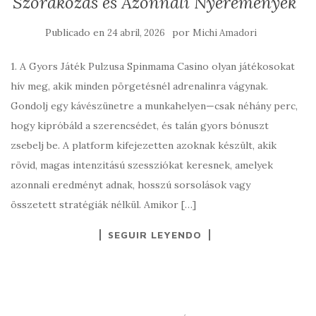
Szórakozás és Azonnali Nyeremények
Publicado en
por
24 abril, 2026
Michi Amadori
1. A Gyors Játék Pulzusa Spinmama Casino olyan játékosokat
hív meg, akik minden pörgetésnél adrenalinra vágynak.
Gondolj egy kávészünetre a munkahelyen—csak néhány perc,
hogy kipróbáld a szerencsédet, és talán gyors bónuszt
zsebelj be. A platform kifejezetten azoknak készült, akik
rövid, magas intenzitású szessziókat keresnek, amelyek
azonnali eredményt adnak, hosszú sorsolások vagy
összetett stratégiák nélkül. Amikor […]
SEGUIR LEYENDO