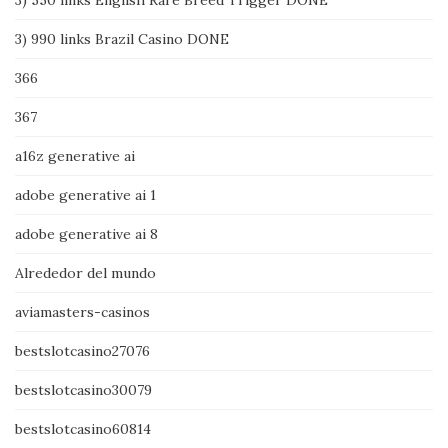
3) 550 links English Rare Breed Trigger DONE
3) 990 links Brazil Casino DONE
366
367
a16z generative ai
adobe generative ai 1
adobe generative ai 8
Alrededor del mundo
aviamasters-casinos
bestslotcasino27076
bestslotcasino30079
bestslotcasino60814