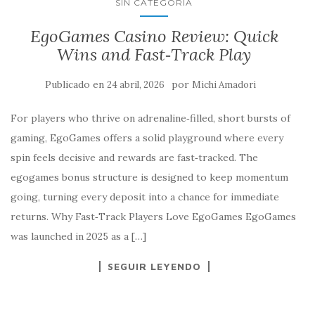
SIN CATEGORÍA
EgoGames Casino Review: Quick
Wins and Fast‑Track Play
Publicado en
por
24 abril, 2026
Michi Amadori
For players who thrive on adrenaline‑filled, short bursts of
gaming, EgoGames offers a solid playground where every
spin feels decisive and rewards are fast‑tracked. The
egogames bonus structure is designed to keep momentum
going, turning every deposit into a chance for immediate
returns. Why Fast‑Track Players Love EgoGames EgoGames
was launched in 2025 as a […]
SEGUIR LEYENDO