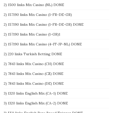
2) 1500 links Mix Casino (NL) DONE
2) 157190 links Mix Casino (1-FR-DE-GR)
2) 157190 links Mix Casino (1-FR-DE-GR) DONE
2) 157190 links Mix Casino (1-GR)1
2) 157190 links Mix Casino (4-IT-JP-NL) DONE
2) 220 links Turkish Betting DONE
2) 7843 links Mix Casino (CH) DONE
2) 7843 links Mix Casino (CZ) DONE
2) 7843 links Mix Casino (DE) DONE
3) 1320 links English Mix (CA-1) DONE
3) 1320 links English Mix (CA-2) DONE