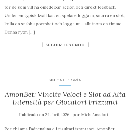
för de som vill ha omedelbar action och direkt feedback.
Under en typisk kväll kan en spelare logga in, snurra en slot,
kolla en snabb sportsbet och logga ut – allt inom en timme.
Denna rytm […]
SEGUIR LEYENDO
SIN CATEGORÍA
AmonBet: Vincite Veloci e Slot ad Alta
Intensità per Giocatori Frizzanti
Publicado en
por
24 abril, 2026
Michi Amadori
Per chi ama l’adrenalina e i risultati istantanei, AmonBet