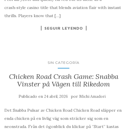
crash‑style casino title that blends aviation flair with instant
thrills. Players know that […]
SEGUIR LEYENDO
SIN CATEGORÍA
Chicken Road Crash Game: Snabba
Vinster på Vägen till Rikedom
Publicado en
por
24 abril, 2026
Michi Amadori
Det Snabba Pulsar av Chicken Road Chicken Road släpper en
enda chicken på en livlig väg som sträcker sig som en
neonstrada. Från det ögonblick du klickar på “Start” kastas