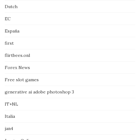
Dutch
EC
España
first
flirtbees.onl
Forex News
Free slot games
generative ai adobe photoshop 3
IT+NL
Italia
jan4