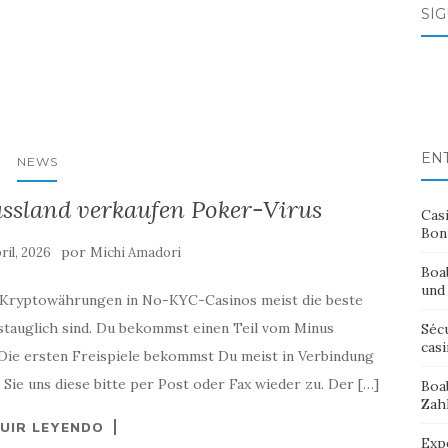
SÍ
EN
NEWS
ussland verkaufen Poker-Virus
Cas
Bon
por
bril, 2026
Michi Amadori
Boa
und
 Kryptowährungen in No-KYC-Casinos meist die beste
ngstauglich sind. Du bekommst einen Teil vom Minus
Sécu
casi
Die ersten Freispiele bekommst Du meist in Verbindung
ie uns diese bitte per Post oder Fax wieder zu. Der […]
Boab
Zah
UIR LEYENDO
Exp