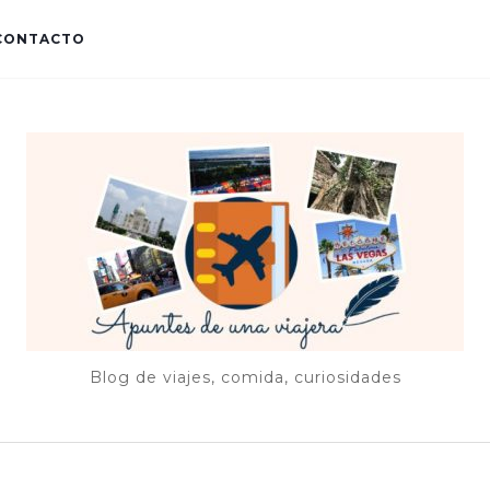
CONTACTO
Blog de viajes, comida, curiosidades