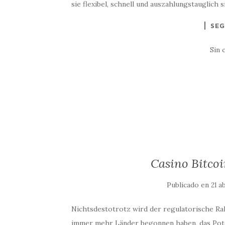
sie flexibel, schnell und auszahlungstauglich
SEG
Sin 
Casino Bitcoi
Publicado en
21 a
Nichtsdestotrotz wird der regulatorische Ra
immer mehr Länder begonnen haben, das Pot