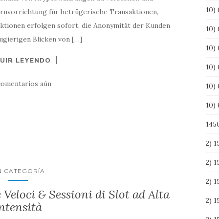
10)
arnvorrichtung für betrügerische Transaktionen,
ktionen erfolgen sofort, die Anonymität der Kunden
10)
ugierigen Blicken von […]
10)
UIR LEYENDO
10)
comentarios aún
10)
10)
145
2) 
2) 
N CATEGORÍA
2) 
 Veloci & Sessioni di Slot ad Alta
2) 1
ntensità