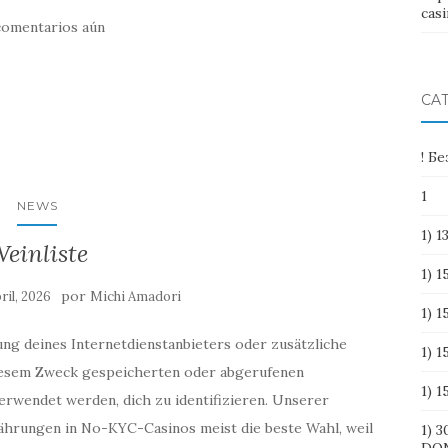
cas
comentarios aún
CA
! Б
1
NEWS
1) 
einliste
1) 
por
bril, 2026
Michi Amadori
1) 1
ung deines Internetdienstanbieters oder zusätzliche
1) 
iesem Zweck gespeicherten oder abgerufenen
1) 
verwendet werden, dich zu identifizieren. Unserer
ährungen in No-KYC-Casinos meist die beste Wahl, weil
1) 3