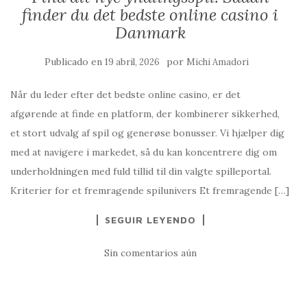
finder du det bedste online casino i
Danmark
Publicado en
por
19 abril, 2026
Michi Amadori
Når du leder efter det bedste online casino, er det
afgørende at finde en platform, der kombinerer sikkerhed,
et stort udvalg af spil og generøse bonusser. Vi hjælper dig
med at navigere i markedet, så du kan koncentrere dig om
underholdningen med fuld tillid til din valgte spilleportal.
Kriterier for et fremragende spilunivers Et fremragende […]
SEGUIR LEYENDO
Sin comentarios aún