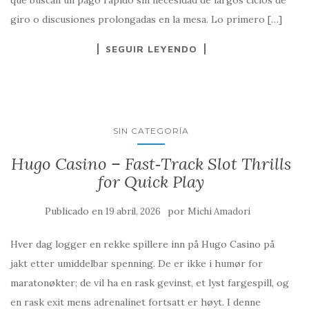
que buscan un pago rápido sin necesidad de largos ciclos de
giro o discusiones prolongadas en la mesa. Lo primero […]
SEGUIR LEYENDO
SIN CATEGORÍA
Hugo Casino – Fast‑Track Slot Thrills
for Quick Play
Publicado en
por
19 abril, 2026
Michi Amadori
Hver dag logger en rekke spillere inn på Hugo Casino på
jakt etter umiddelbar spenning. De er ikke i humør for
maratonøkter; de vil ha en rask gevinst, et lyst fargespill, og
en rask exit mens adrenalinet fortsatt er høyt. I denne