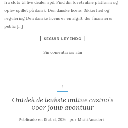
fra slots til live dealer spil. Find din foretrukne platform og
oplev spillet på dansk. Den danske licens: Sikkerhed og
regulering Den danske licens er en afgift, der finansierer
public […]
SEGUIR LEYENDO
Sin comentarios aún
1
Ontdek de leukste online casino’s
voor jouw avontuur
Publicado en
por
19 abril, 2026
Michi Amadori