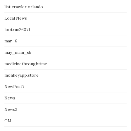
list crawler orlando
Local News
lootrun26071
mar_6
may_main_sb
medicinethroughtime
monkeyapp.store
NewPost7
News
News2
OM