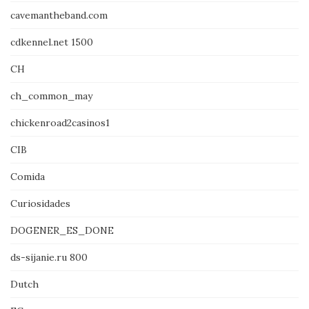
cavemantheband.com
cdkennel.net 1500
CH
ch_common_may
chickenroad2casinos1
CIB
Comida
Curiosidades
DOGENER_ES_DONE
ds-sijanie.ru 800
Dutch