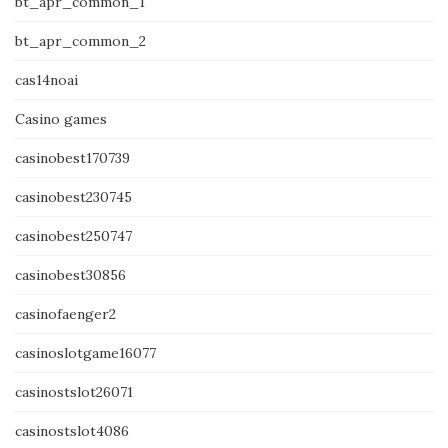
bt_apr_common_1
bt_apr_common_2
cas14noai
Casino games
casinobest170739
casinobest230745
casinobest250747
casinobest30856
casinofaenger2
casinoslotgame16077
casinostslot26071
casinostslot4086