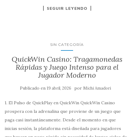
SEGUIR LEYENDO
SIN CATEGORÍA
QuickWin Casino: Tragamonedas
Rápidas y Juego Intenso para el
Jugador Moderno
Publicado en
por
19 abril, 2026
Michi Amadori
1. El Pulso de QuickPlay en QuickWin QuickWin Casino
prospera con la adrenalina que proviene de un juego que
paga casi instantáneamente. Desde el momento en que
inicias sesión, la plataforma está diseñada para jugadores