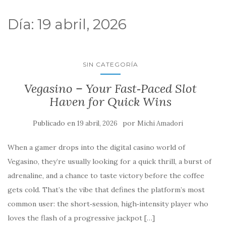
Día:
19 abril, 2026
SIN CATEGORÍA
Vegasino – Your Fast‑Paced Slot
Haven for Quick Wins
Publicado en
por
19 abril, 2026
Michi Amadori
When a gamer drops into the digital casino world of
Vegasino, they’re usually looking for a quick thrill, a burst of
adrenaline, and a chance to taste victory before the coffee
gets cold. That’s the vibe that defines the platform’s most
common user: the short‑session, high‑intensity player who
loves the flash of a progressive jackpot […]