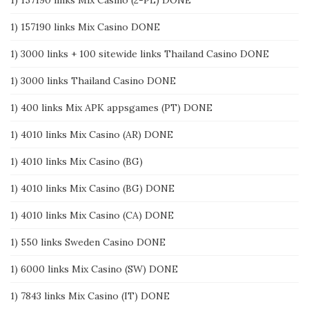
1) 157190 links Mix Casino (2-PL) DONE
1) 157190 links Mix Casino DONE
1) 3000 links + 100 sitewide links Thailand Casino DONE
1) 3000 links Thailand Casino DONE
1) 400 links Mix APK appsgames (PT) DONE
1) 4010 links Mix Casino (AR) DONE
1) 4010 links Mix Casino (BG)
1) 4010 links Mix Casino (BG) DONE
1) 4010 links Mix Casino (CA) DONE
1) 550 links Sweden Casino DONE
1) 6000 links Mix Casino (SW) DONE
1) 7843 links Mix Casino (IT) DONE