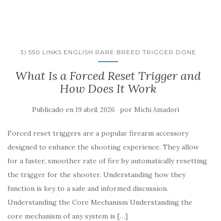
3) 550 LINKS ENGLISH RARE BREED TRIGGER DONE
What Is a Forced Reset Trigger and
How Does It Work
Publicado en
por
19 abril, 2026
Michi Amadori
Forced reset triggers are a popular firearm accessory
designed to enhance the shooting experience. They allow
for a faster, smoother rate of fire by automatically resetting
the trigger for the shooter. Understanding how they
function is key to a safe and informed discussion.
Understanding the Core Mechanism Understanding the
core mechanism of any system is […]