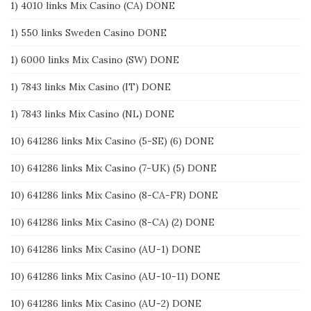
1) 4010 links Mix Casino (CA) DONE
1) 550 links Sweden Casino DONE
1) 6000 links Mix Casino (SW) DONE
1) 7843 links Mix Casino (IT) DONE
1) 7843 links Mix Casino (NL) DONE
10) 641286 links Mix Casino (5-SE) (6) DONE
10) 641286 links Mix Casino (7-UK) (5) DONE
10) 641286 links Mix Casino (8-CA-FR) DONE
10) 641286 links Mix Casino (8-CA) (2) DONE
10) 641286 links Mix Casino (AU-1) DONE
10) 641286 links Mix Casino (AU-10-11) DONE
10) 641286 links Mix Casino (AU-2) DONE