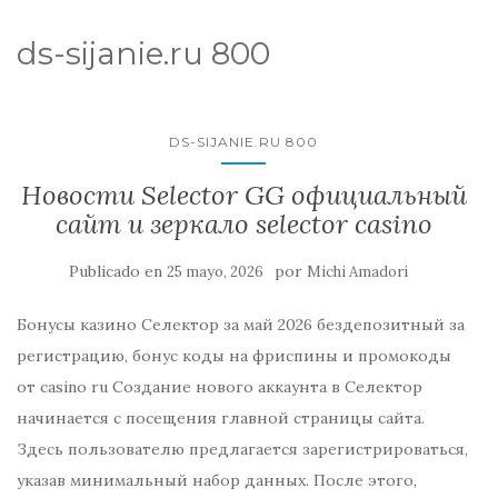
ds-sijanie.ru 800
DS-SIJANIE.RU 800
Новости Selector GG официальный
сайт и зеркало selector casino
Publicado en
por
25 mayo, 2026
Michi Amadori
Бонусы казино Селектор за май 2026 бездепозитный за
регистрацию, бонус коды на фриспины и промокоды
от casino ru Создание нового аккаунта в Селектор
начинается с посещения главной страницы сайта.
Здесь пользователю предлагается зарегистрироваться,
указав минимальный набор данных. После этого,