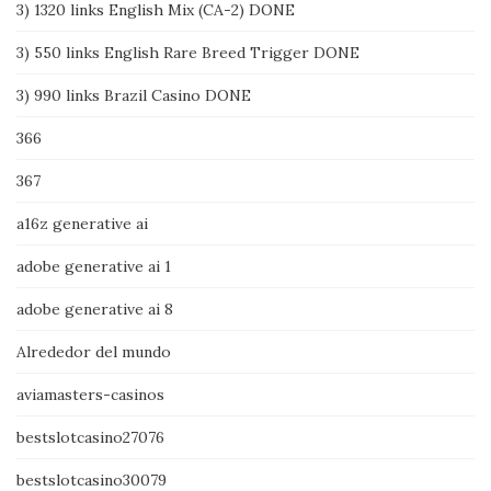
3) 1320 links English Mix (CA-2) DONE
3) 550 links English Rare Breed Trigger DONE
3) 990 links Brazil Casino DONE
366
367
a16z generative ai
adobe generative ai 1
adobe generative ai 8
Alrededor del mundo
aviamasters-casinos
bestslotcasino27076
bestslotcasino30079