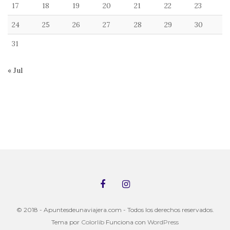
17
18
19
20
21
22
23
24
25
26
27
28
29
30
31
« Jul
© 2018 - Apuntesdeunaviajera.com - Todos los derechos reservados.
Tema por
Colorlib
Funciona con
WordPress