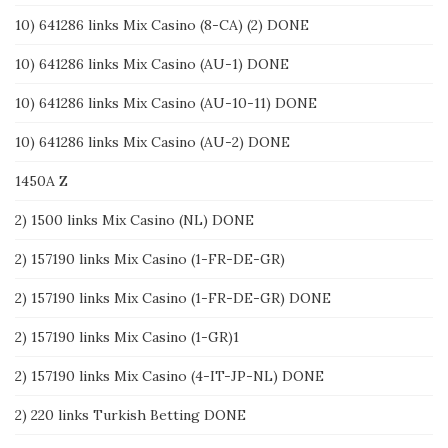
10) 641286 links Mix Casino (8-CA) (2) DONE
10) 641286 links Mix Casino (AU-1) DONE
10) 641286 links Mix Casino (AU-10-11) DONE
10) 641286 links Mix Casino (AU-2) DONE
1450A Z
2) 1500 links Mix Casino (NL) DONE
2) 157190 links Mix Casino (1-FR-DE-GR)
2) 157190 links Mix Casino (1-FR-DE-GR) DONE
2) 157190 links Mix Casino (1-GR)1
2) 157190 links Mix Casino (4-IT-JP-NL) DONE
2) 220 links Turkish Betting DONE