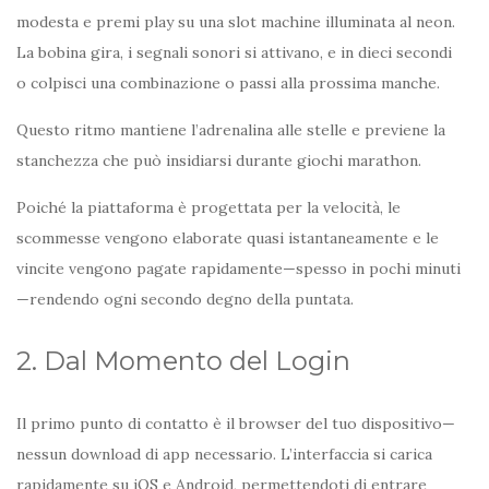
modesta e premi play su una slot machine illuminata al neon.
La bobina gira, i segnali sonori si attivano, e in dieci secondi
o colpisci una combinazione o passi alla prossima manche.
Questo ritmo mantiene l’adrenalina alle stelle e previene la
stanchezza che può insidiarsi durante giochi marathon.
Poiché la piattaforma è progettata per la velocità, le
scommesse vengono elaborate quasi istantaneamente e le
vincite vengono pagate rapidamente—spesso in pochi minuti
—rendendo ogni secondo degno della puntata.
2. Dal Momento del Login
Il primo punto di contatto è il browser del tuo dispositivo—
nessun download di app necessario. L’interfaccia si carica
rapidamente su iOS e Android, permettendoti di entrare