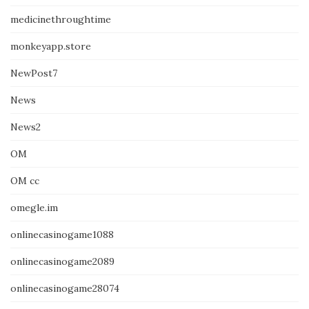
medicinethroughtime
monkeyapp.store
NewPost7
News
News2
OM
OM cc
omegle.im
onlinecasinogame1088
onlinecasinogame2089
onlinecasinogame28074