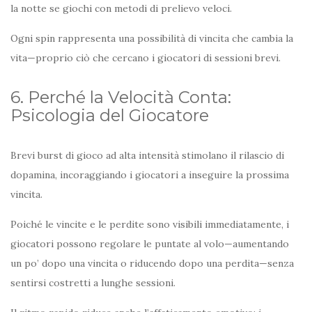
la notte se giochi con metodi di prelievo veloci.
Ogni spin rappresenta una possibilità di vincita che cambia la
vita—proprio ciò che cercano i giocatori di sessioni brevi.
6. Perché la Velocità Conta:
Psicologia del Giocatore
Brevi burst di gioco ad alta intensità stimolano il rilascio di
dopamina, incoraggiando i giocatori a inseguire la prossima
vincita.
Poiché le vincite e le perdite sono visibili immediatamente, i
giocatori possono regolare le puntate al volo—aumentando
un po’ dopo una vincita o riducendo dopo una perdita—senza
sentirsi costretti a lunghe sessioni.