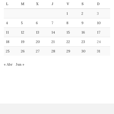
L
M
X
J
V
S
D
1
2
3
4
5
6
7
8
9
10
11
12
13
14
15
16
17
18
19
20
21
22
23
24
25
26
27
28
29
30
31
« Abr
Jun »