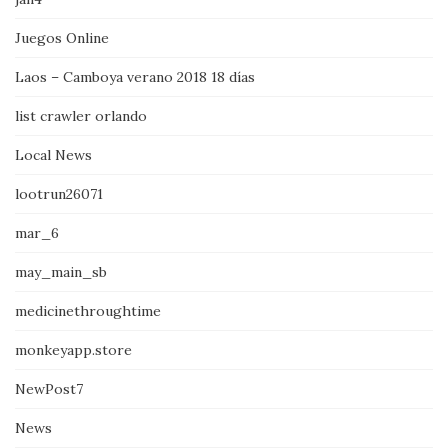
Juegos Online
Laos – Camboya verano 2018 18 días
list crawler orlando
Local News
lootrun26071
mar_6
may_main_sb
medicinethroughtime
monkeyapp.store
NewPost7
News