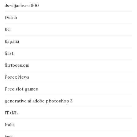
ds-sijanie.ru 800
Dutch
EC
España
first
flirtbees.onl
Forex News
Free slot games
generative ai adobe photoshop 3
IT+NL
Italia
jan4