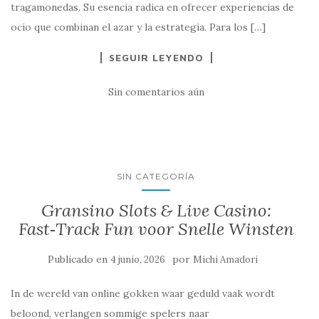
tragamonedas. Su esencia radica en ofrecer experiencias de
ocio que combinan el azar y la estrategia. Para los […]
SEGUIR LEYENDO
Sin comentarios aún
SIN CATEGORÍA
Gransino Slots & Live Casino:
Fast‑Track Fun voor Snelle Winsten
Publicado en
por
4 junio, 2026
Michi Amadori
In de wereld van online gokken waar geduld vaak wordt
beloond, verlangen sommige spelers naar