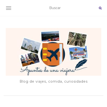
ALTERNAR NAVEGACIÓN
Blog de viajes, comida, curiosidades