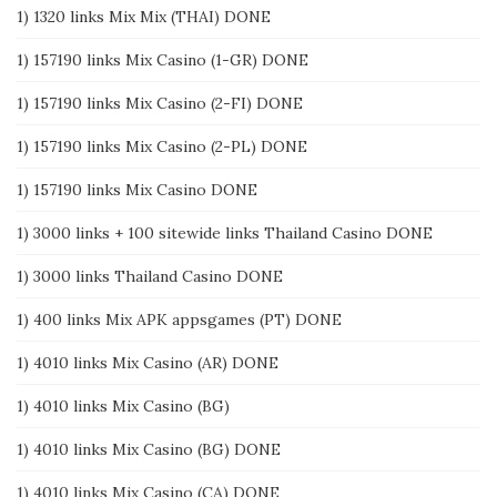
1) 1320 links Mix Mix (THAI) DONE
1) 157190 links Mix Casino (1-GR) DONE
1) 157190 links Mix Casino (2-FI) DONE
1) 157190 links Mix Casino (2-PL) DONE
1) 157190 links Mix Casino DONE
1) 3000 links + 100 sitewide links Thailand Casino DONE
1) 3000 links Thailand Casino DONE
1) 400 links Mix APK appsgames (PT) DONE
1) 4010 links Mix Casino (AR) DONE
1) 4010 links Mix Casino (BG)
1) 4010 links Mix Casino (BG) DONE
1) 4010 links Mix Casino (CA) DONE