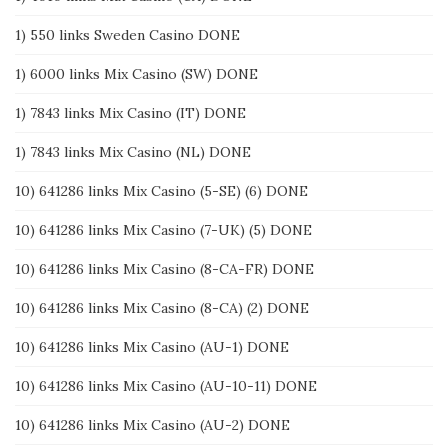
1) 550 links Sweden Casino DONE
1) 6000 links Mix Casino (SW) DONE
1) 7843 links Mix Casino (IT) DONE
1) 7843 links Mix Casino (NL) DONE
10) 641286 links Mix Casino (5-SE) (6) DONE
10) 641286 links Mix Casino (7-UK) (5) DONE
10) 641286 links Mix Casino (8-CA-FR) DONE
10) 641286 links Mix Casino (8-CA) (2) DONE
10) 641286 links Mix Casino (AU-1) DONE
10) 641286 links Mix Casino (AU-10-11) DONE
10) 641286 links Mix Casino (AU-2) DONE