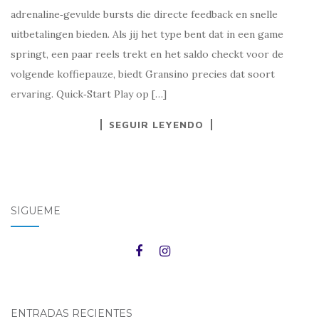
adrenaline‑gevulde bursts die directe feedback en snelle
uitbetalingen bieden. Als jij het type bent dat in een game
springt, een paar reels trekt en het saldo checkt voor de
volgende koffiepauze, biedt Gransino precies dat soort
ervaring. Quick‑Start Play op […]
SEGUIR LEYENDO
SÍGUEME
ENTRADAS RECIENTES