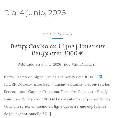
Día:
4 junio, 2026
SIN CATEGORÍA
Betify Casino en Ligne | Jouez sur
Betify avec 1000 €
Publicado en
por
4 junio, 2026
Michi Amadori
Betify Casino en Ligne | Jouez sur Betify avec 1000 €
JOUER Содержимое Betify Casino en Ligne: Découvrez les
Secrets pour Gagner Comment Faire des Gains avec Betify
Jouez sur Betify avec 1000 € Les avantages de jeu sur Betify
Vous cherchez un casino en ligne qui offre une expérience
de jeu exceptionnelle ? […]