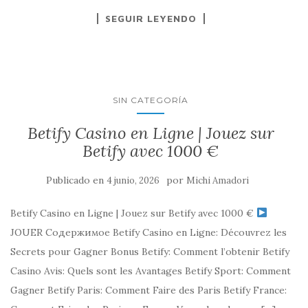
SEGUIR LEYENDO
SIN CATEGORÍA
Betify Casino en Ligne | Jouez sur
Betify avec 1000 €
Publicado en
por
4 junio, 2026
Michi Amadori
Betify Casino en Ligne | Jouez sur Betify avec 1000 €
JOUER Содержимое Betify Casino en Ligne: Découvrez les
Secrets pour Gagner Bonus Betify: Comment l’obtenir Betify
Casino Avis: Quels sont les Avantages Betify Sport: Comment
Gagner Betify Paris: Comment Faire des Paris Betify France: