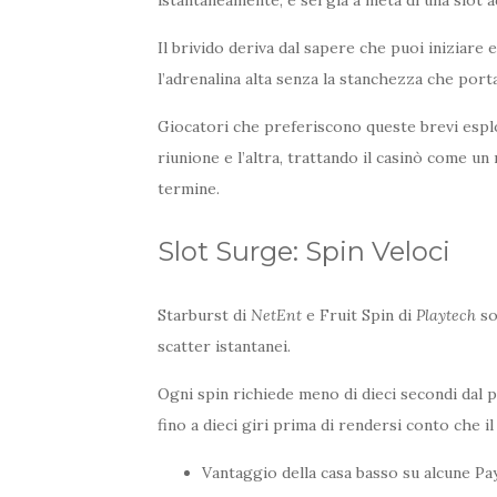
istantaneamente, e sei già a metà di una slot a
Il brivido deriva dal sapere che puoi iniziare
l’adrenalina alta senza la stanchezza che por
Giocatori che preferiscono queste brevi esplo
riunione e l’altra, trattando il casinò come u
termine.
Slot Surge: Spin Veloci
Starburst di
NetEnt
e Fruit Spin di
Playtech
so
scatter istantanei.
Ogni spin richiede meno di dieci secondi dal p
fino a dieci giri prima di rendersi conto che i
Vantaggio della casa basso su alcune Pa