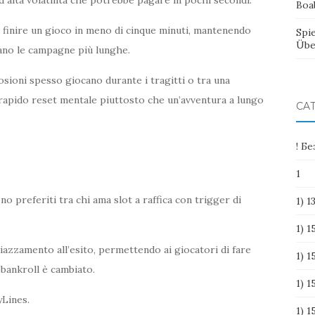
d alta volatilità che potrebbe pagare in pochi secondi.
Boa
 e finire un gioco in meno di cinque minuti, mantenendo
Spi
Übe
tano le campagne più lunghe.
sioni spesso giocano durante i tragitti o tra una
n rapido reset mentale piuttosto che un’avventura a lungo
CA
! Б
1
no preferiti tra chi ama slot a raffica con trigger di
1) 
1) 
iazzamento all’esito, permettendo ai giocatori di fare
1) 1
l bankroll è cambiato.
1) 
yLines.
1) 