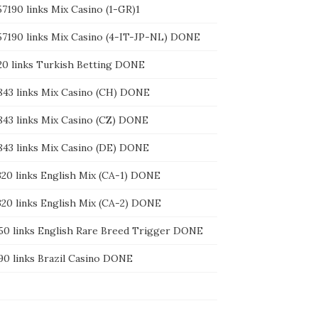
57190 links Mix Casino (1-GR)1
157190 links Mix Casino (4-IT-JP-NL) DONE
220 links Turkish Betting DONE
7843 links Mix Casino (CH) DONE
7843 links Mix Casino (CZ) DONE
7843 links Mix Casino (DE) DONE
1320 links English Mix (CA-1) DONE
1320 links English Mix (CA-2) DONE
550 links English Rare Breed Trigger DONE
990 links Brazil Casino DONE