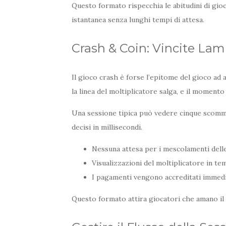
Questo formato rispecchia le abitudini di gio
istantanea senza lunghi tempi di attesa.
Crash & Coin: Vincite La
Il gioco crash è forse l’epitome del gioco a
la linea del moltiplicatore salga, e il momento
Una sessione tipica può vedere cinque scomm
decisi in millisecondi.
Nessuna attesa per i mescolamenti delle
Visualizzazioni del moltiplicatore in t
I pagamenti vengono accreditati immedi
Questo formato attira giocatori che amano il 