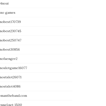
14noai
ino games
inobest170739
inobest230745
inobest250747
inobest30856
inofaenger2
inoslotgame16077
inostslot26071
inostslot4086
emantheband.com
ennel.net 1500