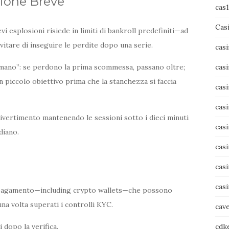
ssione Breve
cas
Cas
 esplosioni risiede in limiti di bankroll predefiniti—ad
tare di inseguire le perdite dopo una serie.
cas
a mano”: se perdono la prima scommessa, passano oltre;
cas
 piccolo obiettivo prima che la stanchezza si faccia
cas
cas
ivertimento mantenendo le sessioni sotto i dieci minuti
cas
diano.
cas
cas
cas
 pagamento—including crypto wallets—che possono
na volta superati i controlli KYC.
cav
i dopo la verifica.
cdk