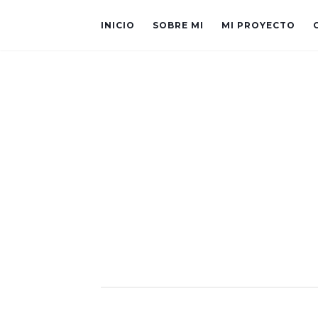
INICIO
SOBRE MI
MI PROYECTO